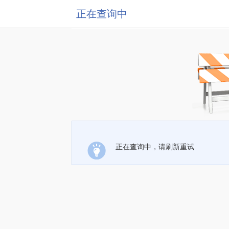
正在查询中
正在查询中，请刷新重试